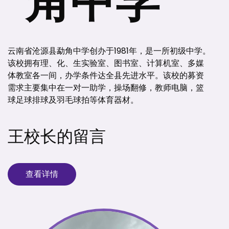
角中学
云南省沧源县勐角中学创办于1981年，是一所初级中学。
该校拥有理、化、生实验室、图书室、计算机室、多媒
体教室各一间，办学条件达全县先进水平。该校的募资
需求主要集中在一对一助学，操场翻修，教师电脑，篮
球足球排球及羽毛球拍等体育器材。
王校长的留言
查看详情